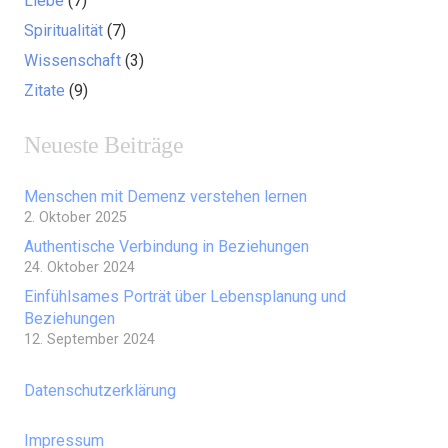
Liebe
(7)
Spiritualität
(7)
Wissenschaft
(3)
Zitate
(9)
Neueste Beiträge
Menschen mit Demenz verstehen lernen
2. Oktober 2025
Authentische Verbindung in Beziehungen
24. Oktober 2024
Einfühlsames Porträt über Lebensplanung und
Beziehungen
12. September 2024
Datenschutzerklärung
Impressum