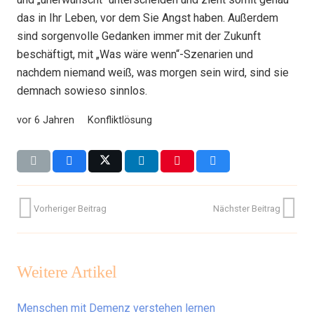
das in Ihr Leben, vor dem Sie Angst haben. Außerdem
sind sorgenvolle Gedanken immer mit der Zukunft
beschäftigt, mit „Was wäre wenn“-Szenarien und
nachdem niemand weiß, was morgen sein wird, sind sie
demnach sowieso sinnlos.
vor 6 Jahren
Konfliktlösung
Vorheriger Beitrag
Nächster Beitrag
Weitere Artikel
Menschen mit Demenz verstehen lernen