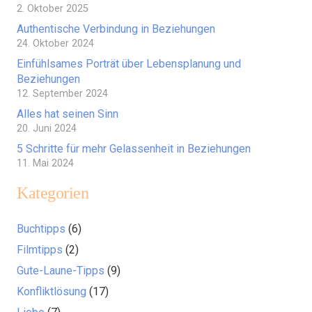
2. Oktober 2025
Authentische Verbindung in Beziehungen
24. Oktober 2024
Einfühlsames Porträt über Lebensplanung und
Beziehungen
12. September 2024
Alles hat seinen Sinn
20. Juni 2024
5 Schritte für mehr Gelassenheit in Beziehungen
11. Mai 2024
Kategorien
Buchtipps
(6)
Filmtipps
(2)
Gute-Laune-Tipps
(9)
Konfliktlösung
(17)