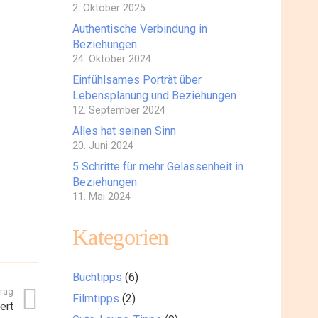
2. Oktober 2025
Authentische Verbindung in
Beziehungen
24. Oktober 2024
Einfühlsames Porträt über
Lebensplanung und Beziehungen
12. September 2024
Alles hat seinen Sinn
20. Juni 2024
5 Schritte für mehr Gelassenheit in
Beziehungen
11. Mai 2024
Kategorien
Buchtipps
(6)
trag
Filmtipps
(2)
ert