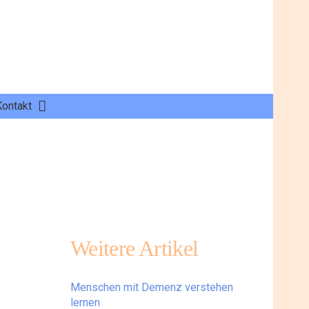
Kontakt
Weitere Artikel
Menschen mit Demenz verstehen
lernen