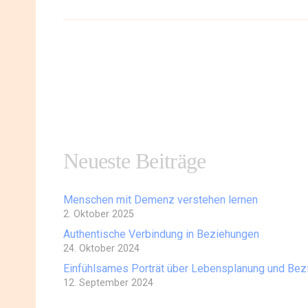
Neueste Beiträge
Menschen mit Demenz verstehen lernen
2. Oktober 2025
Authentische Verbindung in Beziehungen
24. Oktober 2024
Einfühlsames Porträt über Lebensplanung und Be
12. September 2024