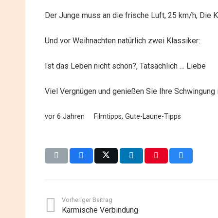
Der Junge muss an die frische Luft, 25 km/h, Die 
Und vor Weihnachten natürlich zwei Klassiker:
Ist das Leben nicht schön?, Tatsächlich … Liebe
Viel Vergnügen und genießen Sie Ihre Schwingung
vor 6 Jahren
Filmtipps
,
Gute-Laune-Tipps
Vorheriger Beitrag
Karmische Verbindung