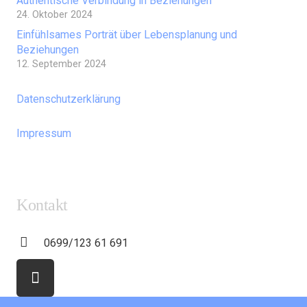
Authentische Verbindung in Beziehungen
24. Oktober 2024
Einfühlsames Porträt über Lebensplanung und
Beziehungen
12. September 2024
Datenschutzerklärung
Impressum
Kontakt
0699/123 61 691