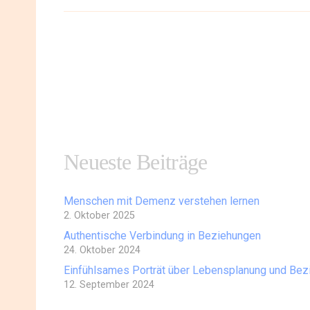
Neueste Beiträge
Menschen mit Demenz verstehen lernen
2. Oktober 2025
Authentische Verbindung in Beziehungen
24. Oktober 2024
Einfühlsames Porträt über Lebensplanung und Be
12. September 2024