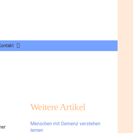
Kontakt
Weitere Artikel
Menschen mit Demenz verstehen
ner
lernen