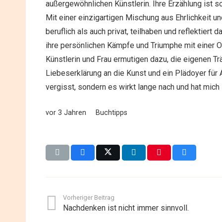
außergewöhnlichen Künstlerin. Ihre Erzählung ist so
Mit einer einzigartigen Mischung aus Ehrlichkeit 
beruflich als auch privat, teilhaben und reflektiert 
ihre persönlichen Kämpfe und Triumphe mit einer Off
Künstlerin und Frau ermutigen dazu, die eigenen Tr
Liebeserklärung an die Kunst und ein Plädoyer für A
vergisst, sondern es wirkt lange nach und hat mich
vor 3 Jahren
Buchtipps
Vorheriger Beitrag
Nachdenken ist nicht immer sinnvoll.